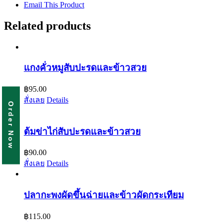
Email This Product
Related products
แกงคั่วหมูสับปะรดและข้าวสวย
฿
95.00
สั่งเลย
Details
Order Now
ต้มข่าไก่สับปะรดและข้าวสวย
฿
90.00
สั่งเลย
Details
ปลากะพงผัดขึ้นฉ่ายและข้าวผัดกระเทียม
฿
115.00