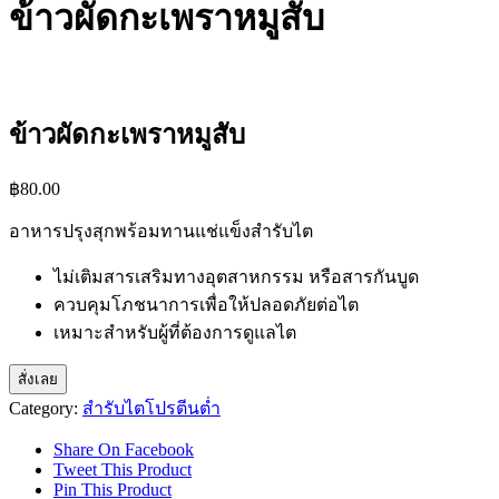
ข้าวผัดกะเพราหมูสับ
ข้าวผัดกะเพราหมูสับ
฿
80.00
อาหารปรุงสุกพร้อมทานแช่แข็งสำรับไต
ไม่เติมสารเสริมทางอุตสาหกรรม หรือสารกันบูด
ควบคุมโภชนาการเพื่อให้ปลอดภัยต่อไต
เหมาะสำหรับผู้ที่ต้องการดูแลไต
สั่งเลย
Category:
สำรับไตโปรตีนต่ำ
Share On Facebook
Tweet This Product
Pin This Product