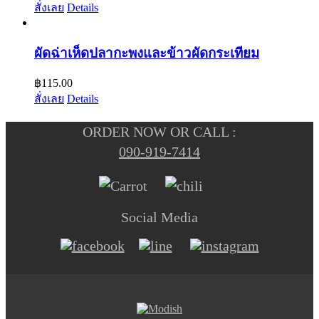
สั่งเลย
Details
ผัดฉ่าเห็ดปลากะพงและข้าวผัดกระเทียม
฿
115.00
สั่งเลย
Details
ORDER NOW OR CALL :
090-919-7414
Social Media