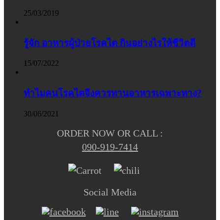
25/03/2019
รู้จัก อาหารผู้ป่วยโรคไต กินอย่างไรให้ชีวิตดี
15/07/2022
ทำไมคนโรคไตจึงควรทานอาหารเฉพาะทาง?
30/06/2021
ORDER NOW OR CALL :
090-919-7414
Social Media