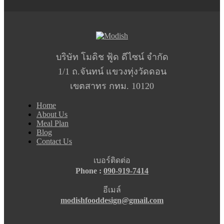
บริษัท โมดิช ฟู้ด ดีไซน์ จำกัด
1/1 ถ.จันทน์ แขวงทุ่งวัดดอน
เขตสาทร กทม. 10120
Home
About Us
Meal Plan
Blog
Contact Us
เบอร์ติดต่อ
Phone :
090-919-7414
อีเมล์
modishfooddesign@gmail.com