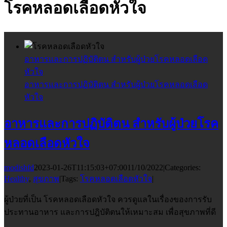
โรคหลอดเลือดหัวใจ
อาหารและการปฏิบัติตน สำหรับผู้ป่วยโรคหลอดเลือด
หัวใจ
อาหารและการปฏิบัติตน สำหรับผู้ป่วยโรคหลอดเลือด
หัวใจ
อาหารและการปฏิบัติตน สำหรับผู้ป่วยโรค
หลอดเลือดหัวใจ
modishfd
2023-01-26T11:15:03+07:00
11/10/2022
|
Categories:
Healthy
,
สุขภาพ
|
Tags:
โรคหลอดเลือดหัวใจ
|
ผู้ป่วยที่เป็น โรคหลอดเลือดหัวใจ ควรดูแลในเรื่องของการรับ
ประทานอาหาร และการปฎิบัติตนให้เหมาะสม เพื่อสุขภาพที่ดี