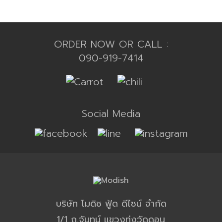
ORDER NOW OR CALL :
090-919-7414
Social Media
บริษัท โมดิช ฟู้ด ดีไซน์ จำกัด
1/1 ถ.จันทน์ แขวงทุ่งวัดดอน