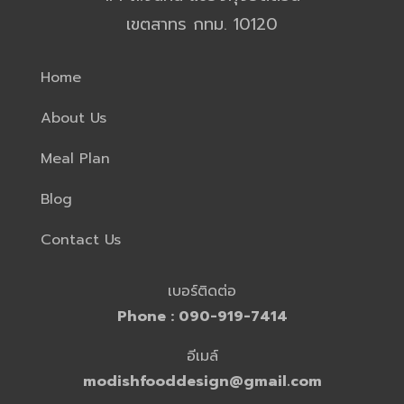
เขตสาทร กทม. 10120
Home
About Us
Meal Plan
Blog
Contact Us
เบอร์ติดต่อ
Phone :
090-919-7414
อีเมล์
modishfooddesign@gmail.com