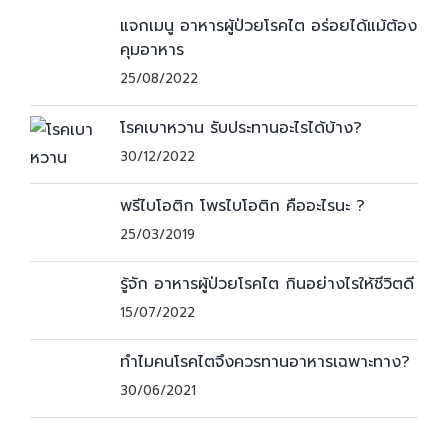
แจกเมนู อาหารผู้ป่วยโรคไต อร่อยได้แม้ต้อง
คุมอาหาร
25/08/2022
โรคเบาหวาน รับประทานอะไรได้บ้าง?
30/12/2022
พรีไบโอติก โพรไบโอติก คืออะไรนะ ?
25/03/2019
รู้จัก อาหารผู้ป่วยโรคไต กินอย่างไรให้ชีวิตดี
15/07/2022
ทำไมคนโรคไตจึงควรทานอาหารเฉพาะทาง?
30/06/2021