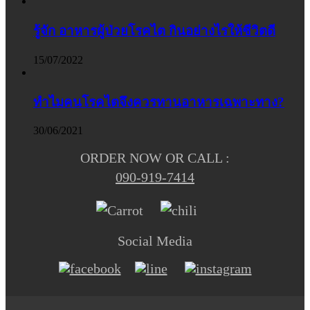
รู้จัก อาหารผู้ป่วยโรคไต กินอย่างไรให้ชีวิตดี
15/07/2022
ทำไมคนโรคไตจึงควรทานอาหารเฉพาะทาง?
30/06/2021
ORDER NOW OR CALL :
090-919-7414
Social Media