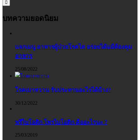
บทความยอดนิยม
แจกเมนู อาหารผู้ป่วยโรคไต อร่อยได้แม้ต้องคุม
อาหาร
25/08/2022
โรคเบาหวาน รับประทานอะไรได้บ้าง?
30/12/2022
พรีไบโอติก โพรไบโอติก คืออะไรนะ ?
25/03/2019